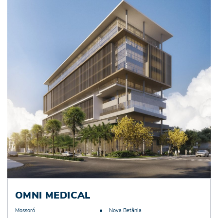
OMNI MEDICAL
Mossoró
Nova Betânia