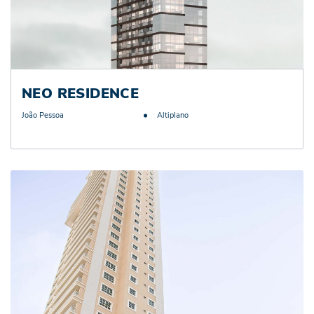
NEO RESIDENCE
João Pessoa
Altiplano