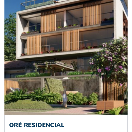
ORÉ RESIDENCIAL