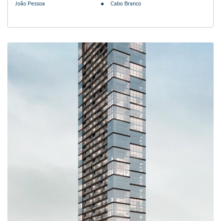
João Pessoa
Cabo Branco