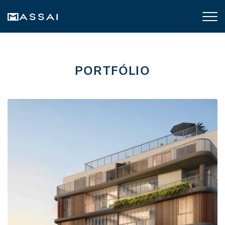
PORTFÓLIO