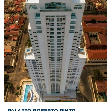
PALAZZO ROBERTO PINTO