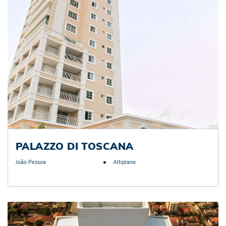
PALAZZO DI TOSCANA
João Pessoa
Altiplano