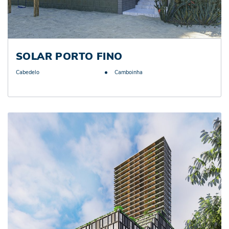
SOLAR PORTO FINO
Cabedelo
Camboinha