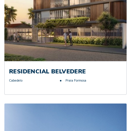
RESIDENCIAL BELVEDERE
Cabedelo
Praia Formosa