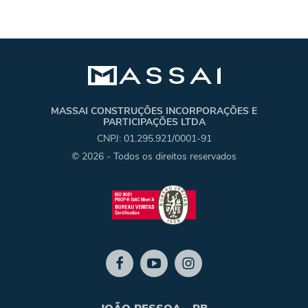
MASSAI CONSTRUÇÕES INCORPORAÇÕES E
PARTICIPAÇÕES LTDA
CNPJ: 01.295.921/0001-91
© 2026 - Todos os direitos reservados