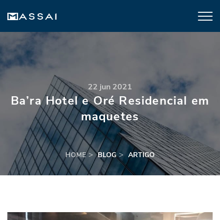
22 jun 2021
Ba’ra Hotel e Oré Residencial em
maquetes
HOME
BLOG
ARTIGO