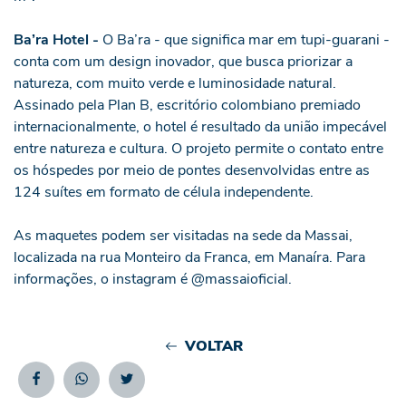
Ba’ra Hotel -
O Ba’ra - que significa mar em tupi-guarani -
conta com um design inovador, que busca priorizar a
natureza, com muito verde e luminosidade natural.
Assinado pela Plan B, escritório colombiano premiado
internacionalmente, o hotel é resultado da união impecável
entre natureza e cultura. O projeto permite o contato entre
os hóspedes por meio de pontes desenvolvidas entre as
124 suítes em formato de célula independente.
As maquetes podem ser visitadas na sede da Massai,
localizada na rua Monteiro da Franca, em Manaíra. Para
informações, o instagram é @massaioficial.
VOLTAR
Facebook
Whatsapp
Twitter