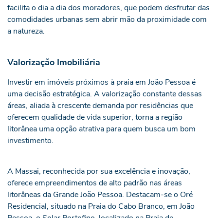
facilita o dia a dia dos moradores, que podem desfrutar das
comodidades urbanas sem abrir mão da proximidade com
a natureza.
Valorização Imobiliária
Investir em imóveis próximos à praia em João Pessoa é
uma decisão estratégica. A valorização constante dessas
áreas, aliada à crescente demanda por residências que
oferecem qualidade de vida superior, torna a região
litorânea uma opção atrativa para quem busca um bom
investimento.
A Massai, reconhecida por sua excelência e inovação,
oferece empreendimentos de alto padrão nas áreas
litorâneas da Grande João Pessoa. Destacam-se o Oré
Residencial, situado na Praia do Cabo Branco, em João
Pessoa, o Solar Portofino, localizado na Praia de