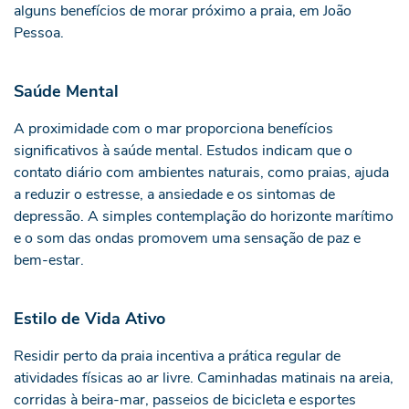
alguns benefícios de morar próximo a praia, em João
Pessoa.
Saúde Mental
A proximidade com o mar proporciona benefícios
significativos à saúde mental.
Estudos
indicam que o
contato diário com ambientes naturais, como praias, ajuda
a reduzir o estresse, a ansiedade e os sintomas de
depressão. A simples contemplação do horizonte marítimo
e o som das ondas promovem uma sensação de paz e
bem-estar.
Estilo de Vida Ativo
Residir perto da praia incentiva a prática regular de
atividades físicas ao ar livre. Caminhadas matinais na areia,
corridas à beira-mar, passeios de bicicleta e esportes