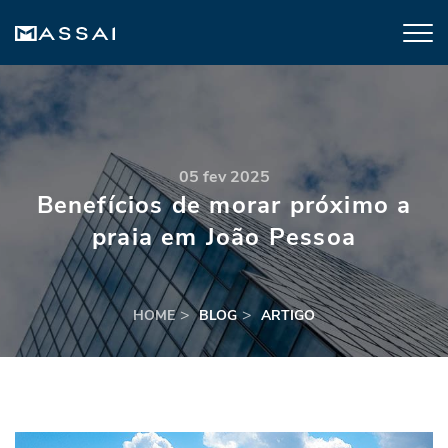
05 fev 2025
Benefícios de morar próximo a
praia em João Pessoa
HOME
BLOG
ARTIGO