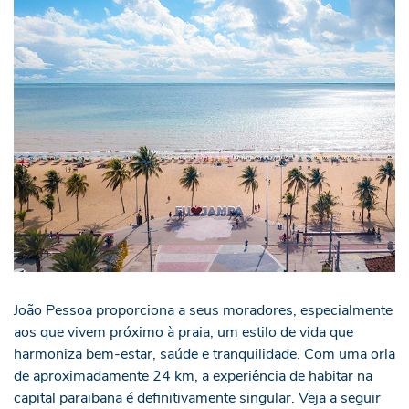
João Pessoa proporciona a seus moradores, especialmente
aos que vivem próximo à praia, um estilo de vida que
harmoniza bem-estar, saúde e tranquilidade. Com uma orla
de aproximadamente 24 km, a experiência de habitar na
capital paraibana é definitivamente singular. Veja a seguir