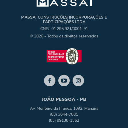
MASSAI CONSTRUÇÕES INCORPORAÇÕES E
PARTICIPAÇÕES LTDA
CNPJ: 01.295.921/0001-91
© 2026 - Todos os direitos reservados
JOÃO PESSOA - PB
Av. Monteiro da Franca, 1092, Manaíra
(83) 3044-7881
(83) 99138-1352