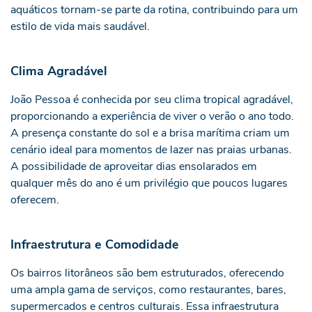
aquáticos tornam-se parte da rotina, contribuindo para um
estilo de vida mais saudável.
Clima Agradável
João Pessoa é conhecida por seu clima tropical agradável,
proporcionando a experiência de viver o verão o ano todo.
A presença constante do sol e a brisa marítima criam um
cenário ideal para momentos de lazer nas praias urbanas.
A possibilidade de aproveitar dias ensolarados em
qualquer mês do ano é um privilégio que poucos lugares
oferecem.
Infraestrutura e Comodidade
Os bairros litorâneos são bem estruturados, oferecendo
uma ampla gama de serviços, como restaurantes, bares,
supermercados e centros culturais. Essa infraestrutura