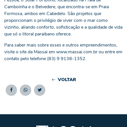
Camboinha e o Belvedere, que encontra-se em Praia
Formosa, ambos em Cabedelo. São projetos que
proporcionam o privilégio de viver com o mar como
vizinho, aliando conforto, sofisticação e a qualidade de vida
que só o litoral paraibano oferece.
Para saber mais sobre esses e outros empreendimentos,
visite o site da Massai em
www.massai.com.br
ou entre em
contato pelo telefone (83) 9 9138-1352.
VOLTAR
Facebook
Whatsapp
Twitter