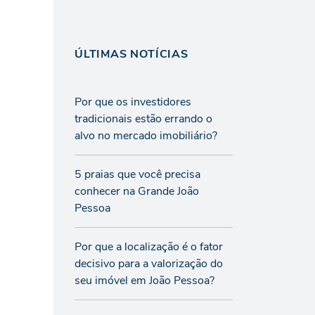
ÚLTIMAS NOTÍCIAS
Por que os investidores
tradicionais estão errando o
alvo no mercado imobiliário?
5 praias que você precisa
conhecer na Grande João
Pessoa
Por que a localização é o fator
decisivo para a valorização do
seu imóvel em João Pessoa?