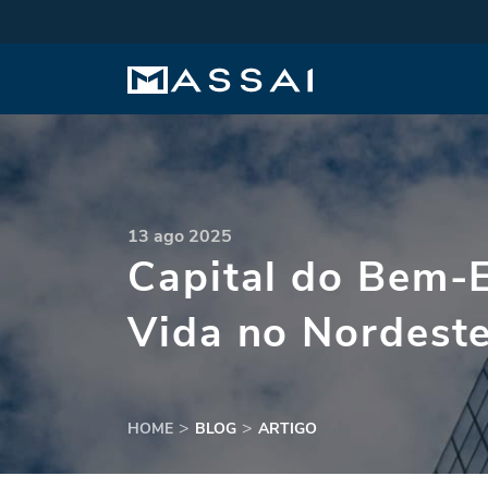
13 ago 2025
Capital do Bem-E
Vida no Nordest
HOME
BLOG
ARTIGO