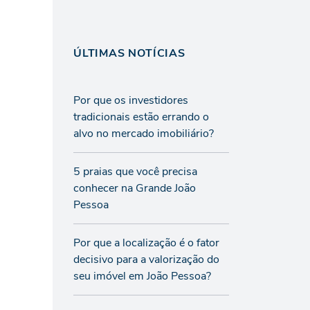
ÚLTIMAS NOTÍCIAS
Por que os investidores
tradicionais estão errando o
alvo no mercado imobiliário?
5 praias que você precisa
conhecer na Grande João
Pessoa
Por que a localização é o fator
decisivo para a valorização do
seu imóvel em João Pessoa?