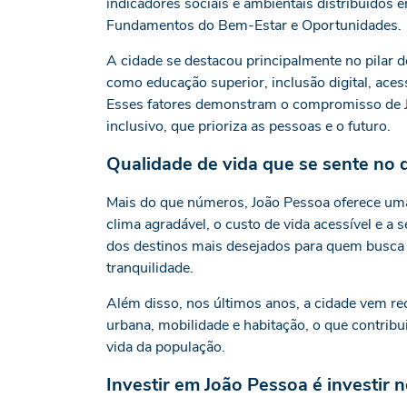
indicadores sociais e ambientais distribuídos
Fundamentos do Bem-Estar e Oportunidades.
A cidade se destacou principalmente no pilar
como educação superior, inclusão digital, aces
Esses fatores demonstram o compromisso de J
inclusivo, que prioriza as pessoas e o futuro.
Qualidade de vida que se sente no d
Mais do que números, João Pessoa oferece uma 
clima agradável, o custo de vida acessível e a
dos destinos mais desejados para quem busca vi
tranquilidade.
Além disso, nos últimos anos, a cidade vem re
urbana, mobilidade e habitação, o que contribu
vida da população.
Investir em João Pessoa é investir 