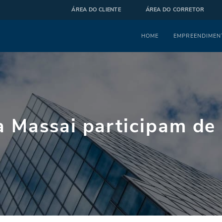
ÁREA DO CLIENTE
ÁREA DO CORRETOR
Menu
HOME
EMPREENDIMEN
 Massai participam de 