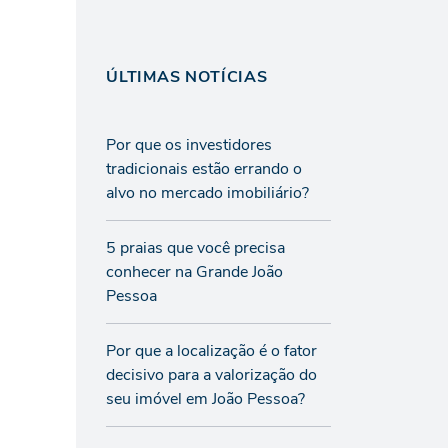
ÚLTIMAS NOTÍCIAS
Por que os investidores
tradicionais estão errando o
alvo no mercado imobiliário?
5 praias que você precisa
conhecer na Grande João
Pessoa
Por que a localização é o fator
decisivo para a valorização do
seu imóvel em João Pessoa?