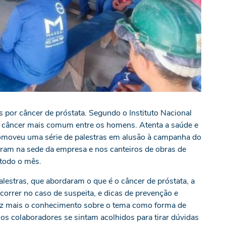
por câncer de próstata. Segundo o Instituto Nacional
de câncer mais comum entre os homens. Atenta a saúde e
romoveu uma série de palestras em alusão à campanha do
ram na sede da empresa e nos canteiros de obras de
 todo o mês.
lestras, que abordaram o que é o câncer de próstata, a
correr no caso de suspeita, e dicas de prevenção e
vez mais o conhecimento sobre o tema como forma de
 colaboradores se sintam acolhidos para tirar dúvidas