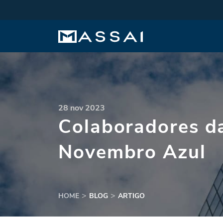
28 nov 2023
Colaboradores da
Novembro Azul
HOME
BLOG
ARTIGO