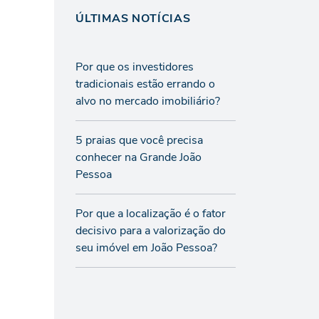
ÚLTIMAS NOTÍCIAS
Por que os investidores
tradicionais estão errando o
alvo no mercado imobiliário?
5 praias que você precisa
conhecer na Grande João
Pessoa
Por que a localização é o fator
decisivo para a valorização do
seu imóvel em João Pessoa?