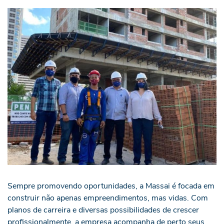
Sempre promovendo oportunidades, a Massai é focada em
construir não apenas empreendimentos, mas vidas. Com
planos de carreira e diversas possibilidades de crescer
profissionalmente, a empresa acompanha de perto seus