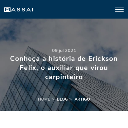
09 jul 2021
Conheça a história de Erickson
Felix, o auxiliar que virou
carpinteiro
HOME
BLOG
ARTIGO