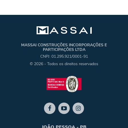
MASSAI CONSTRUÇÕES INCORPORAÇÕES E
PARTICIPAÇÕES LTDA
CNPJ: 01.295.921/0001-91
© 2026 - Todos os direitos reservados
JOÃO PESSOA - PB