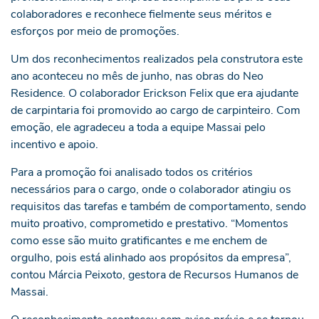
colaboradores e reconhece fielmente seus méritos e
esforços por meio de promoções.
Um dos reconhecimentos realizados pela construtora este
ano aconteceu no mês de junho, nas obras do Neo
Residence. O colaborador Erickson Felix que era ajudante
de carpintaria foi promovido ao cargo de carpinteiro. Com
emoção, ele agradeceu a toda a equipe Massai pelo
incentivo e apoio.
Para a promoção foi analisado todos os critérios
necessários para o cargo, onde o colaborador atingiu os
requisitos das tarefas e também de comportamento, sendo
muito proativo, comprometido e prestativo. “Momentos
como esse são muito gratificantes e me enchem de
orgulho, pois está alinhado aos propósitos da empresa”,
contou Márcia Peixoto, gestora de Recursos Humanos de
Massai.