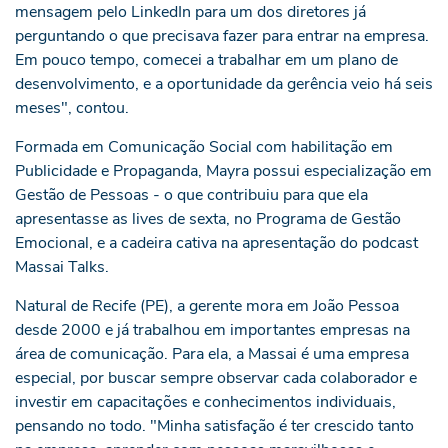
mensagem pelo LinkedIn para um dos diretores já
perguntando o que precisava fazer para entrar na empresa.
Em pouco tempo, comecei a trabalhar em um plano de
desenvolvimento, e a oportunidade da gerência veio há seis
meses", contou.
Formada em Comunicação Social com habilitação em
Publicidade e Propaganda, Mayra possui especialização em
Gestão de Pessoas - o que contribuiu para que ela
apresentasse as lives de sexta, no Programa de Gestão
Emocional, e a cadeira cativa na apresentação do podcast
Massai Talks.
Natural de Recife (PE), a gerente mora em João Pessoa
desde 2000 e já trabalhou em importantes empresas na
área de comunicação. Para ela, a Massai é uma empresa
especial, por buscar sempre observar cada colaborador e
investir em capacitações e conhecimentos individuais,
pensando no todo. "Minha satisfação é ter crescido tanto