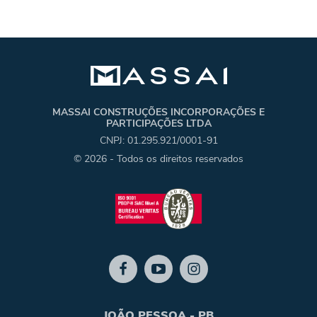
MASSAI CONSTRUÇÕES INCORPORAÇÕES E
PARTICIPAÇÕES LTDA
CNPJ: 01.295.921/0001-91
© 2026 - Todos os direitos reservados
JOÃO PESSOA - PB