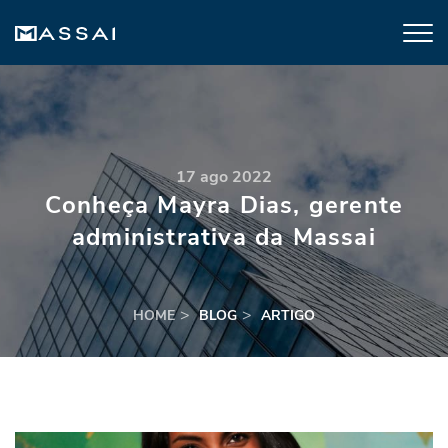
17 ago 2022
Conheça Mayra Dias, gerente
administrativa da Massai
HOME
BLOG
ARTIGO