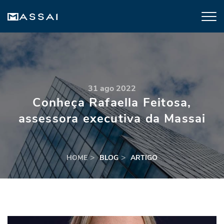
31 ago 2022
Conheça Rafaella Feitosa,
assessora executiva da Massai
HOME
BLOG
ARTIGO