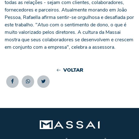
todas as relações - sejam com clientes, colaboradores,
fornecedores e parceiros. Atualmente morando em João
Pessoa, Rafaella afirma sentir-se orgulhosa e desafiada por
este trabalho. "Atuo com o sentimento de dono, o que é
muito valorizado pelos diretores. A cultura da Massai
mostra que seus colaboradores se desenvolvem e crescem
em conjunto com a empresa", celebra a assessora.
VOLTAR
Facebook
Whatsapp
Twitter