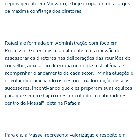
depois gerente em Mossoró, e hoje ocupa um dos cargos
de máxima confiança dos diretores.
Rafaella é formada em Administração com foco em
Processos Gerenciais, e atualmente tem a missão de
assessorar os diretores nas deliberações das reuniões do
conselho, auxiliar no direcionamento das estratégias e
acompanhar o andamento de cada setor. "Minha atuação é
orientando e auxiliando os gestores na formação de seus
sucessores, incentivando que eles preparem suas equipes
para que sempre haja o crescimento dos colaboradores
dentro da Massai", detalha Rafaela.
Para ela, a Massai representa valorização e respeito em