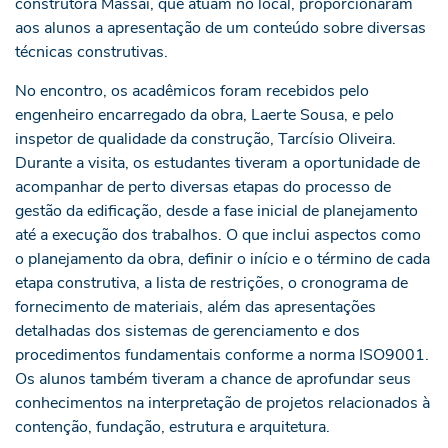
construtora Massai, que atuam no local, proporcionaram
aos alunos a apresentação de um conteúdo sobre diversas
técnicas construtivas.
No encontro, os acadêmicos foram recebidos pelo
engenheiro encarregado da obra, Laerte Sousa, e pelo
inspetor de qualidade da construção, Tarcísio Oliveira.
Durante a visita, os estudantes tiveram a oportunidade de
acompanhar de perto diversas etapas do processo de
gestão da edificação, desde a fase inicial de planejamento
até a execução dos trabalhos. O que inclui aspectos como
o planejamento da obra, definir o início e o término de cada
etapa construtiva, a lista de restrições, o cronograma de
fornecimento de materiais, além das apresentações
detalhadas dos sistemas de gerenciamento e dos
procedimentos fundamentais conforme a norma ISO9001.
Os alunos também tiveram a chance de aprofundar seus
conhecimentos na interpretação de projetos relacionados à
contenção, fundação, estrutura e arquitetura.