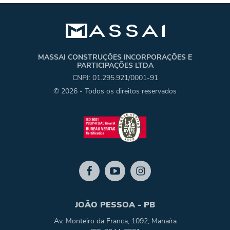
MASSAI CONSTRUÇÕES INCORPORAÇÕES E
PARTICIPAÇÕES LTDA
CNPJ: 01.295.921/0001-91
© 2026 - Todos os direitos reservados
JOÃO PESSOA - PB
Av. Monteiro da Franca, 1092, Manaíra