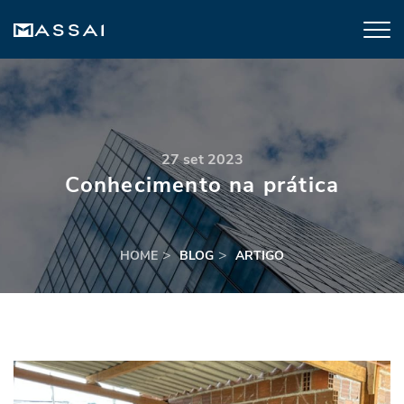
27 set 2023
Conhecimento na prática
HOME
BLOG
ARTIGO