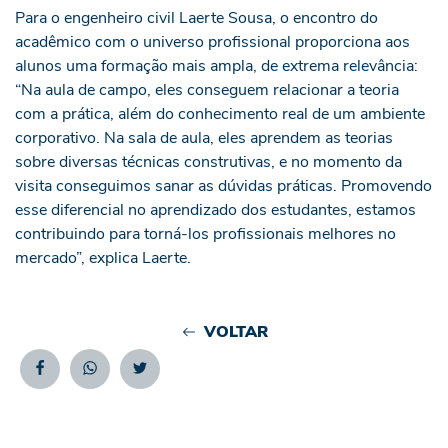
Para o engenheiro civil Laerte Sousa, o encontro do
acadêmico com o universo profissional proporciona aos
alunos uma formação mais ampla, de extrema relevância:
“Na aula de campo, eles conseguem relacionar a teoria
com a prática, além do conhecimento real de um ambiente
corporativo. Na sala de aula, eles aprendem as teorias
sobre diversas técnicas construtivas, e no momento da
visita conseguimos sanar as dúvidas práticas. Promovendo
esse diferencial no aprendizado dos estudantes, estamos
contribuindo para torná-los profissionais melhores no
mercado”, explica Laerte.
VOLTAR
Facebook
Whatsapp
Twitter