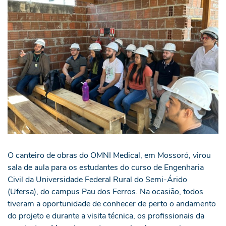
O canteiro de obras do OMNI Medical, em Mossoró, virou
sala de aula para os estudantes do curso de Engenharia
Civil da Universidade Federal Rural do Semi-Árido
(Ufersa), do campus Pau dos Ferros. Na ocasião, todos
tiveram a oportunidade de conhecer de perto o andamento
do projeto e durante a visita técnica, os profissionais da