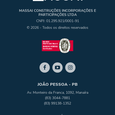
MASSAI CONSTRUÇÕES INCORPORAÇÕES E
PARTICIPAÇÕES LTDA
CNPJ: 01.295.921/0001-91
© 2026 - Todos os direitos reservados
JOÃO PESSOA - PB
Av. Monteiro da Franca, 1092, Manaíra
(83) 3044-7881
(83) 99138-1352