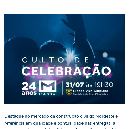
Destaque no mercado da construção civil do Nordeste e
referência em qualidade e pontualidade nas entregas, a