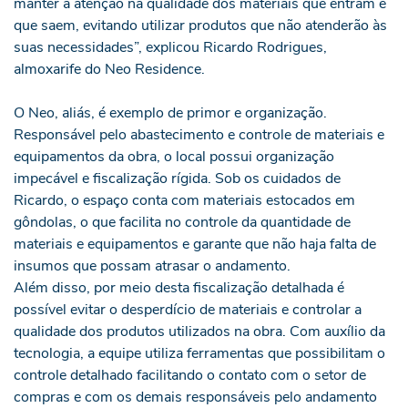
manter a atenção na qualidade dos materiais que entram e
que saem, evitando utilizar produtos que não atenderão às
suas necessidades”, explicou Ricardo Rodrigues,
almoxarife do Neo Residence.
O Neo, aliás, é exemplo de primor e organização.
Responsável pelo abastecimento e controle de materiais e
equipamentos da obra, o local possui organização
impecável e fiscalização rígida. Sob os cuidados de
Ricardo, o espaço conta com materiais estocados em
gôndolas, o que facilita no controle da quantidade de
materiais e equipamentos e garante que não haja falta de
insumos que possam atrasar o andamento.
Além disso, por meio desta fiscalização detalhada é
possível evitar o desperdício de materiais e controlar a
qualidade dos produtos utilizados na obra. Com auxílio da
tecnologia, a equipe utiliza ferramentas que possibilitam o
controle detalhado facilitando o contato com o setor de
compras e com os demais responsáveis pelo andamento