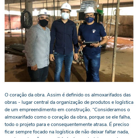
O coração da obra. Assim é definido os almoxarifados das
obras - lugar central da organização de produtos e logística
de um empreendimento em construção. “Consideramos o
almoxarifado como o coração da obra, porque se ele falha,
todo o projeto para e consequentemente atrasa. É preciso
ficar sempre focado na logística de não deixar faltar nada,