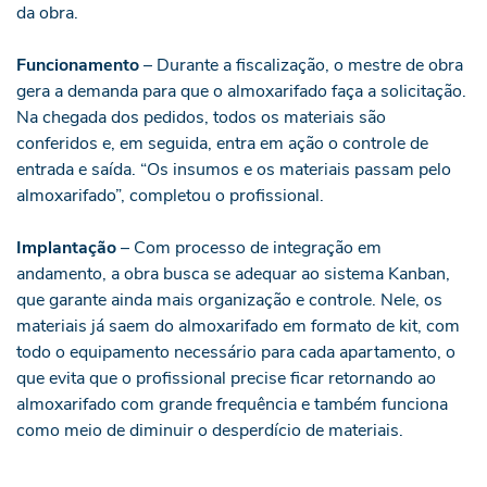
da obra.
Funcionamento
– Durante a fiscalização, o mestre de obra
gera a demanda para que o almoxarifado faça a solicitação.
Na chegada dos pedidos, todos os materiais são
conferidos e, em seguida, entra em ação o controle de
entrada e saída. “Os insumos e os materiais passam pelo
almoxarifado”, completou o profissional.
Implantação
– Com processo de integração em
andamento, a obra busca se adequar ao sistema Kanban,
que garante ainda mais organização e controle. Nele, os
materiais já saem do almoxarifado em formato de kit, com
todo o equipamento necessário para cada apartamento, o
que evita que o profissional precise ficar retornando ao
almoxarifado com grande frequência e também funciona
como meio de diminuir o desperdício de materiais.