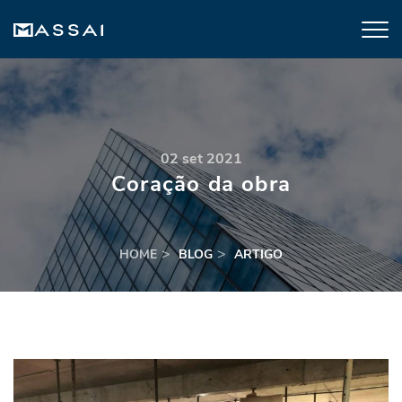
02 set 2021
Coração da obra
HOME
BLOG
ARTIGO