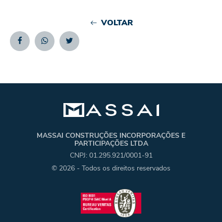
VOLTAR
Facebook
Whatsapp
Twitter
MASSAI CONSTRUÇÕES INCORPORAÇÕES E
PARTICIPAÇÕES LTDA
CNPJ: 01.295.921/0001-91
© 2026 - Todos os direitos reservados