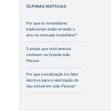
ÚLTIMAS NOTÍCIAS
Por que os investidores
tradicionais estão errando o
alvo no mercado imobiliário?
5 praias que você precisa
conhecer na Grande João
Pessoa
Por que a localização é o fator
decisivo para a valorização do
seu imóvel em João Pessoa?