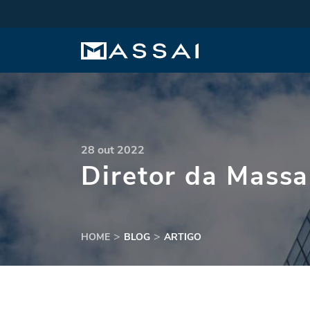
28 out 2022
Diretor da Massa
HOME
BLOG
ARTIGO