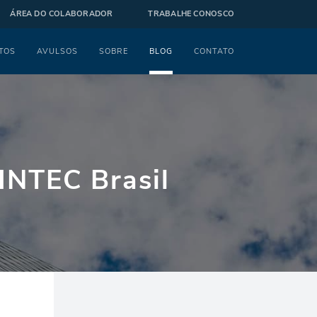
ÁREA DO COLABORADOR
TRABALHE CONOSCO
TOS
AVULSOS
SOBRE
BLOG
CONTATO
 INTEC Brasil