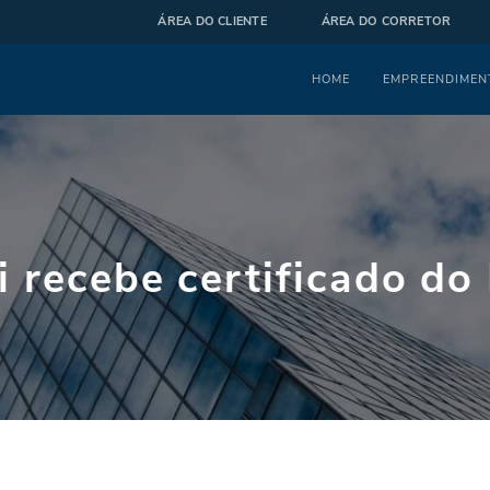
ÁREA DO CLIENTE
ÁREA DO CORRETOR
Menu
HOME
EMPREENDIMEN
i recebe certificado do