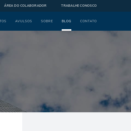
ÁREA DO COLABORADOR
TRABALHE CONOSCO
TOS
AVULSOS
SOBRE
BLOG
CONTATO