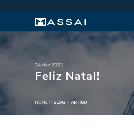
24 dez 2021
Feliz Natal!
HOME
BLOG
ARTIGO