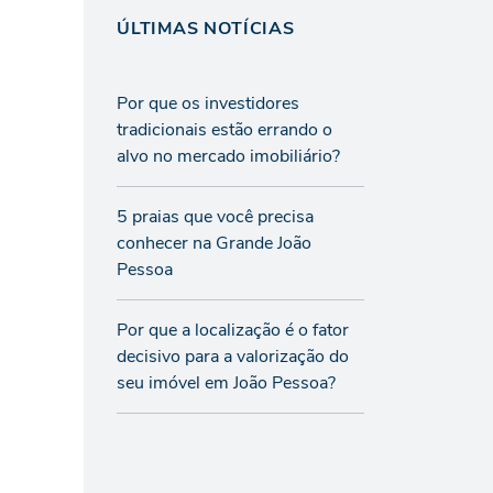
ÚLTIMAS NOTÍCIAS
Por que os investidores
tradicionais estão errando o
alvo no mercado imobiliário?
5 praias que você precisa
conhecer na Grande João
Pessoa
Por que a localização é o fator
decisivo para a valorização do
seu imóvel em João Pessoa?