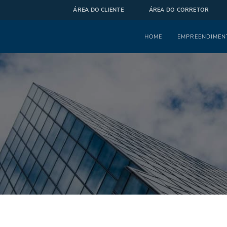
ÁREA DO CLIENTE
ÁREA DO CORRETOR
Menu
HOME
EMPREENDIMEN