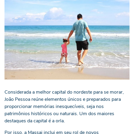
Considerada a melhor capital do nordeste para se morar,
João Pessoa reúne elementos únicos e preparados para
proporcionar memórias inesquecíveis, seja nos
patrimônios históricos ou naturais. Um dos maiores
destaques da capital é a orla.
Por isso, a Massai inclui em seu rol de novos