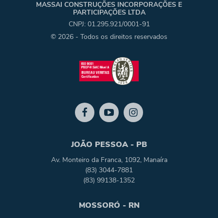
MASSAI CONSTRUÇÕES INCORPORAÇÕES E
PARTICIPAÇÕES LTDA
CNPJ: 01.295.921/0001-91
© 2026 - Todos os direitos reservados
JOÃO PESSOA - PB
Av. Monteiro da Franca, 1092, Manaíra
(83) 3044-7881
(83) 99138-1352
MOSSORÓ - RN