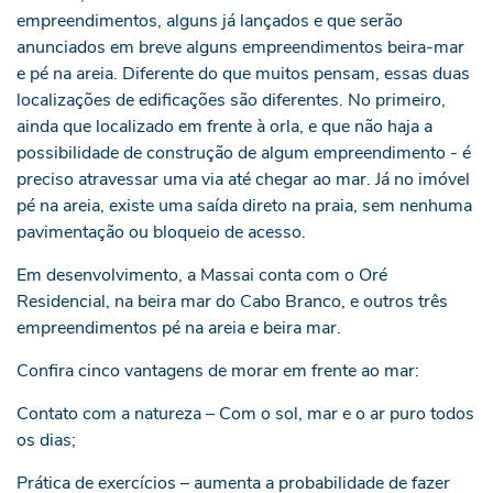
empreendimentos, alguns já lançados e que serão
anunciados em breve alguns empreendimentos beira-mar
e pé na areia. Diferente do que muitos pensam, essas duas
localizações de edificações são diferentes. No primeiro,
ainda que localizado em frente à orla, e que não haja a
possibilidade de construção de algum empreendimento - é
preciso atravessar uma via até chegar ao mar. Já no imóvel
pé na areia, existe uma saída direto na praia, sem nenhuma
pavimentação ou bloqueio de acesso.
Em desenvolvimento, a Massai conta com o Oré
Residencial, na beira mar do Cabo Branco, e outros três
empreendimentos pé na areia e beira mar.
Confira cinco vantagens de morar em frente ao mar:
Contato com a natureza – Com o sol, mar e o ar puro todos
os dias;
Prática de exercícios – aumenta a probabilidade de fazer