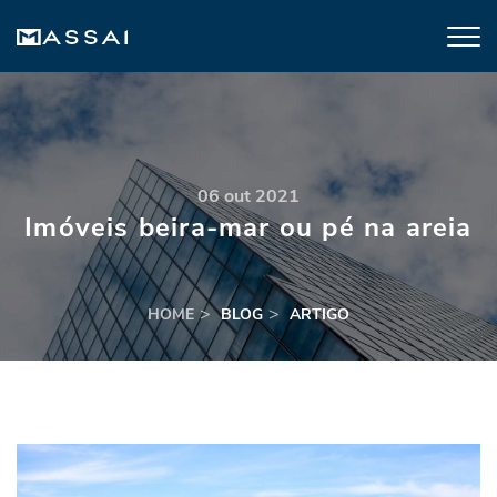
06 out 2021
Imóveis beira-mar ou pé na areia
HOME
BLOG
ARTIGO