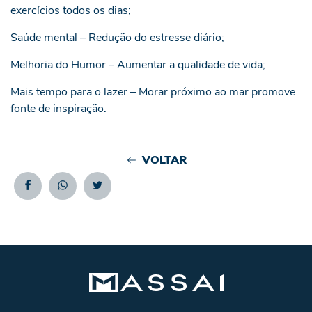
exercícios todos os dias;
Saúde mental – Redução do estresse diário;
Melhoria do Humor – Aumentar a qualidade de vida;
Mais tempo para o lazer – Morar próximo ao mar promove
fonte de inspiração.
VOLTAR
Facebook
Whatsapp
Twitter