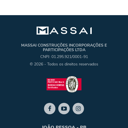
MASSAI CONSTRUÇÕES INCORPORAÇÕES E
PARTICIPAÇÕES LTDA
CNPJ: 01.295.921/0001-91
© 2026 - Todos os direitos reservados
JOÃO PESSOA - PB