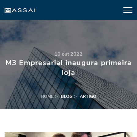
10 out 2022
M3 Empresarial inaugura primeira
loja
HOME
BLOG
ARTIGO