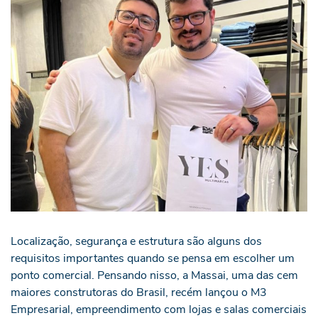
Localização, segurança e estrutura são alguns dos
requisitos importantes quando se pensa em escolher um
ponto comercial. Pensando nisso, a Massai, uma das cem
maiores construtoras do Brasil, recém lançou o M3
Empresarial, empreendimento com lojas e salas comerciais