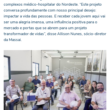
complexos médico-hospitalar do Nordeste. “Este projeto
conversa profundamente com nosso principal desejo:
impactar a vida das pessoas. E receber cada jovem aqui vai
ser uma alegria imensa, uma influência positiva para o
mercado e portas que se abrem para um projeto
transformador de vidas”, disse Allison Nunes, sócio-diretor
da Massai.