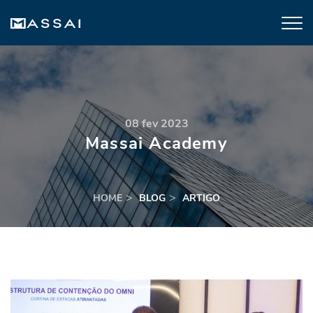
08 fev 2023
Massai Academy
HOME
BLOG
ARTIGO