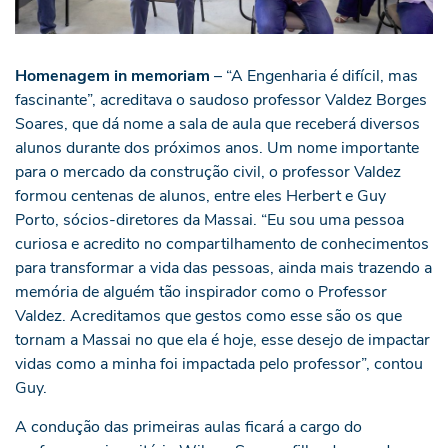
Homenagem in memoriam
– “A Engenharia é difícil, mas
fascinante”, acreditava o saudoso professor Valdez Borges
Soares, que dá nome a sala de aula que receberá diversos
alunos durante dos próximos anos. Um nome importante
para o mercado da construção civil, o professor Valdez
formou centenas de alunos, entre eles Herbert e Guy
Porto, sócios-diretores da Massai. “Eu sou uma pessoa
curiosa e acredito no compartilhamento de conhecimentos
para transformar a vida das pessoas, ainda mais trazendo a
memória de alguém tão inspirador como o Professor
Valdez. Acreditamos que gestos como esse são os que
tornam a Massai no que ela é hoje, esse desejo de impactar
vidas como a minha foi impactada pelo professor”, contou
Guy.
A condução das primeiras aulas ficará a cargo do