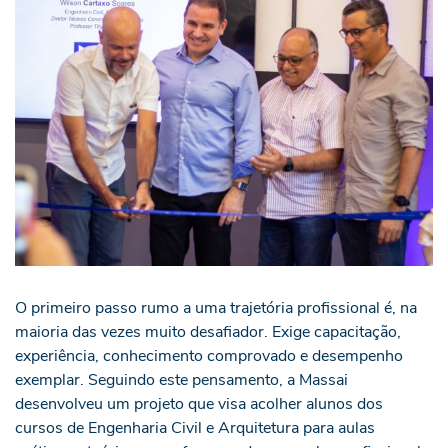
O primeiro passo rumo a uma trajetória profissional é, na
maioria das vezes muito desafiador. Exige capacitação,
experiência, conhecimento comprovado e desempenho
exemplar. Seguindo este pensamento, a Massai
desenvolveu um projeto que visa acolher alunos dos
cursos de Engenharia Civil e Arquitetura para aulas