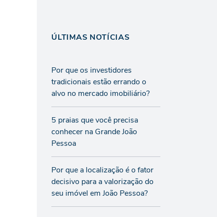
ÚLTIMAS NOTÍCIAS
Por que os investidores
tradicionais estão errando o
alvo no mercado imobiliário?
5 praias que você precisa
conhecer na Grande João
Pessoa
Por que a localização é o fator
decisivo para a valorização do
seu imóvel em João Pessoa?