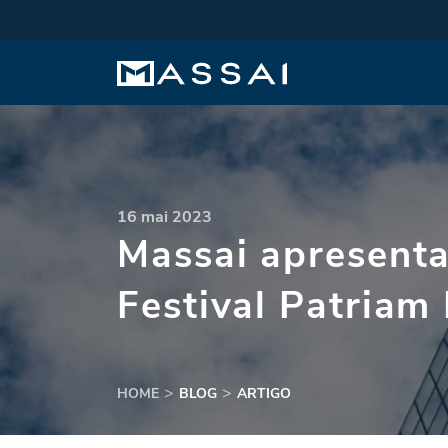
16 mai 2023
Massai apresenta
Festival Patriam
HOME
BLOG
ARTIGO