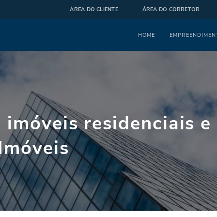
ÁREA DO CLIENTE
ÁREA DO CORRETOR
Menu
HOME
EMPREENDIMEN
 imóveis residenciais e
 Imóveis