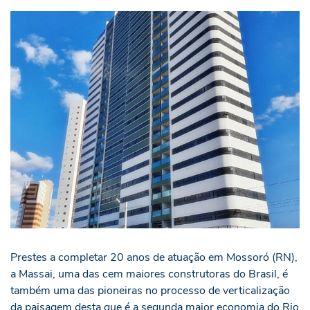
Prestes a completar 20 anos de atuação em Mossoró (RN),
a Massai, uma das cem maiores construtoras do Brasil, é
também uma das pioneiras no processo de verticalização
da paisagem desta que é a segunda maior economia do Rio