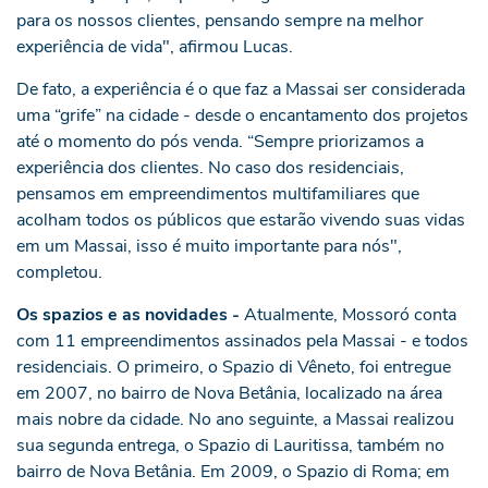
para os nossos clientes, pensando sempre na melhor
experiência de vida", afirmou Lucas.
De fato, a experiência é o que faz a Massai ser considerada
uma “grife” na cidade - desde o encantamento dos projetos
até o momento do pós venda. “Sempre priorizamos a
experiência dos clientes. No caso dos residenciais,
pensamos em empreendimentos multifamiliares que
acolham todos os públicos que estarão vivendo suas vidas
em um Massai, isso é muito importante para nós",
completou.
Os spazios e as novidades -
Atualmente, Mossoró conta
com 11 empreendimentos assinados pela Massai - e todos
residenciais. O primeiro, o Spazio di Vêneto, foi entregue
em 2007, no bairro de Nova Betânia, localizado na área
mais nobre da cidade. No ano seguinte, a Massai realizou
sua segunda entrega, o Spazio di Lauritissa, também no
bairro de Nova Betânia. Em 2009, o Spazio di Roma; em