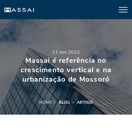
11 nov 2022
Massai é referência no
crescimento vertical e na
urbanização de Mossoró
HOME
BLOG
ARTIGO