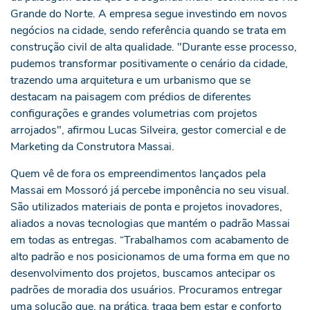
Grande do Norte. A empresa segue investindo em novos
negócios na cidade, sendo referência quando se trata em
construção civil de alta qualidade. "Durante esse processo,
pudemos transformar positivamente o cenário da cidade,
trazendo uma arquitetura e um urbanismo que se
destacam na paisagem com prédios de diferentes
configurações e grandes volumetrias com projetos
arrojados", afirmou Lucas Silveira, gestor comercial e de
Marketing da Construtora Massai.
Quem vê de fora os empreendimentos lançados pela
Massai em Mossoró já percebe imponência no seu visual.
São utilizados materiais de ponta e projetos inovadores,
aliados a novas tecnologias que mantém o padrão Massai
em todas as entregas. “Trabalhamos com acabamento de
alto padrão e nos posicionamos de uma forma em que no
desenvolvimento dos projetos, buscamos antecipar os
padrões de moradia dos usuários. Procuramos entregar
uma solução que, na prática, traga bem estar e conforto