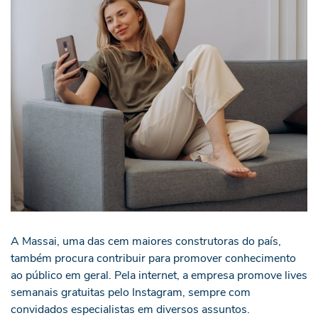
A Massai, uma das cem maiores construtoras do país,
também procura contribuir para promover conhecimento
ao público em geral. Pela internet, a empresa promove lives
semanais gratuitas pelo Instagram, sempre com
convidados especialistas em diversos assuntos.