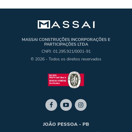
MASSAI CONSTRUÇÕES INCORPORAÇÕES E
PARTICIPAÇÕES LTDA
CNPJ: 01.295.921/0001-91
© 2026 - Todos os direitos reservados
JOÃO PESSOA - PB