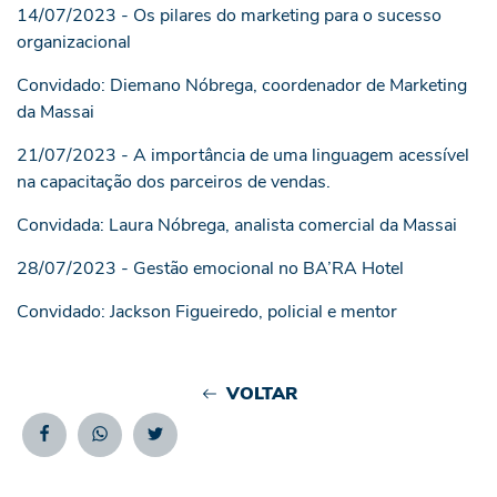
14/07/2023 - Os pilares do marketing para o sucesso
organizacional
Convidado: Diemano Nóbrega, coordenador de Marketing
da Massai
21/07/2023 - A importância de uma linguagem acessível
na capacitação dos parceiros de vendas.
Convidada: Laura Nóbrega, analista comercial da Massai
28/07/2023 - Gestão emocional no BA’RA Hotel
Convidado: Jackson Figueiredo, policial e mentor
VOLTAR
Facebook
Whatsapp
Twitter