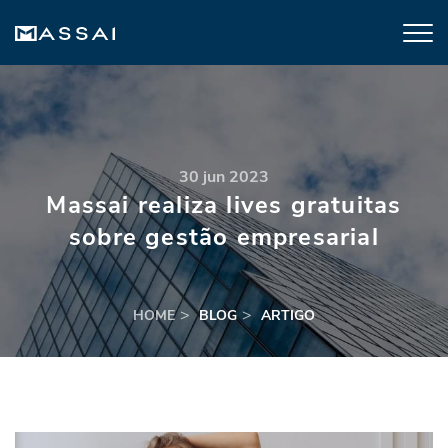
30 jun 2023
Massai realiza lives gratuitas
sobre gestão empresarial
HOME
BLOG
ARTIGO