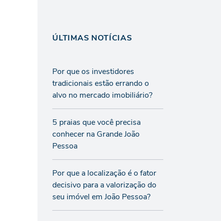
ÚLTIMAS NOTÍCIAS
Por que os investidores
tradicionais estão errando o
alvo no mercado imobiliário?
5 praias que você precisa
conhecer na Grande João
Pessoa
Por que a localização é o fator
decisivo para a valorização do
seu imóvel em João Pessoa?