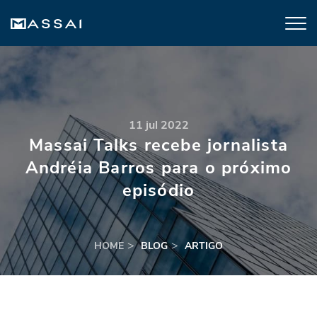
11 jul 2022
Massai Talks recebe jornalista
Andréia Barros para o próximo
episódio
HOME
BLOG
ARTIGO