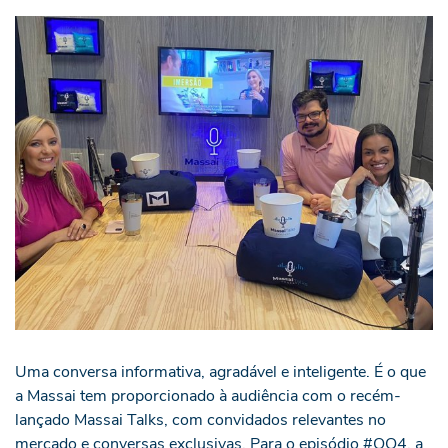
Uma conversa informativa, agradável e inteligente. É o que
a Massai tem proporcionado à audiência com o recém-
lançado Massai Talks, com convidados relevantes no
mercado e conversas exclusivas. Para o episódio #OO4, a