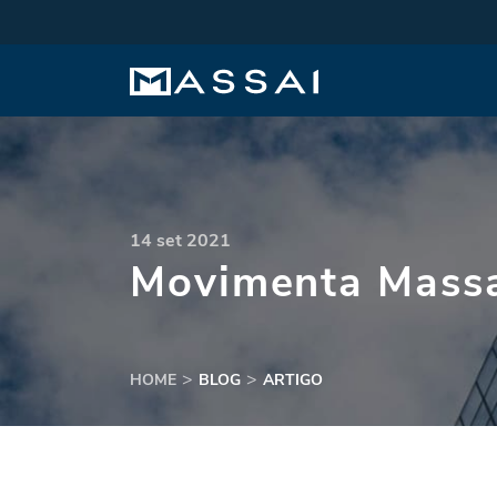
14 set 2021
Movimenta Massa
HOME
BLOG
ARTIGO