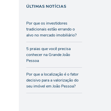
ÚLTIMAS NOTÍCIAS
Por que os investidores
tradicionais estão errando o
alvo no mercado imobiliário?
5 praias que você precisa
conhecer na Grande João
Pessoa
Por que a localização é o fator
decisivo para a valorização do
seu imóvel em João Pessoa?