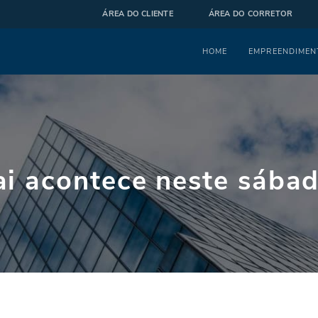
ÁREA DO CLIENTE
ÁREA DO CORRETOR
Menu
HOME
EMPREENDIMEN
i acontece neste sábad