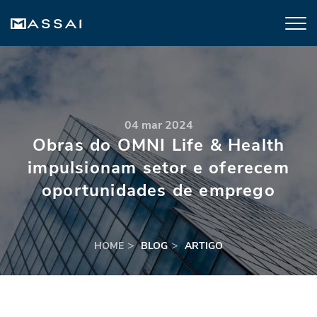
04 mar 2024
Obras do OMNI Life & Health
impulsionam setor e oferecem
oportunidades de emprego
HOME
BLOG
ARTIGO