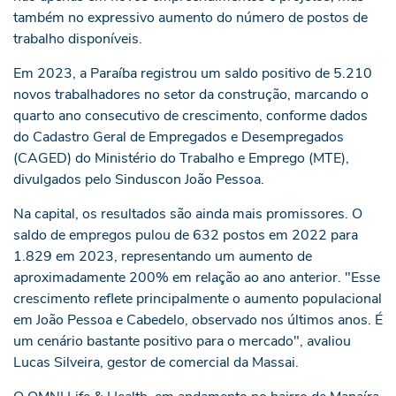
também no expressivo aumento do número de postos de
trabalho disponíveis.
Em 2023, a Paraíba registrou um saldo positivo de 5.210
novos trabalhadores no setor da construção, marcando o
quarto ano consecutivo de crescimento, conforme dados
do Cadastro Geral de Empregados e Desempregados
(CAGED) do Ministério do Trabalho e Emprego (MTE),
divulgados pelo Sinduscon João Pessoa.
Na capital, os resultados são ainda mais promissores. O
saldo de empregos pulou de 632 postos em 2022 para
1.829 em 2023, representando um aumento de
aproximadamente 200% em relação ao ano anterior. "Esse
crescimento reflete principalmente o aumento populacional
em João Pessoa e Cabedelo, observado nos últimos anos. É
um cenário bastante positivo para o mercado", avaliou
Lucas Silveira, gestor de comercial da Massai.