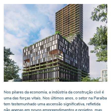
Nos pilares da economia, a indústria da construção civil é
uma das forças vitais. Nos últimos anos, o setor na Paraíba
tem testemunhado uma ascensão significativa, refletida
não apenas em novos empreendimentos e projetos, mas