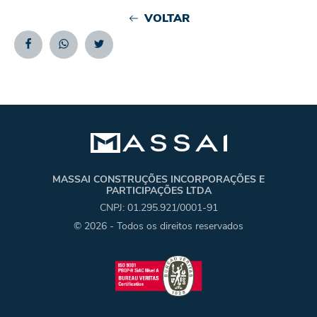
VOLTAR
Facebook
Whatsapp
Twitter
MASSAI CONSTRUÇÕES INCORPORAÇÕES E
PARTICIPAÇÕES LTDA
CNPJ: 01.295.921/0001-91
© 2026 - Todos os direitos reservados