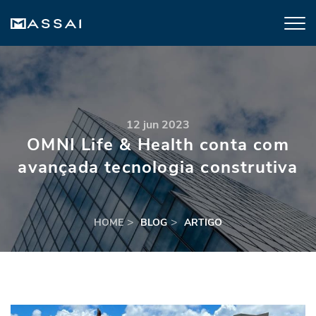
12 jun 2023
OMNI Life & Health conta com
avançada tecnologia construtiva
HOME
BLOG
ARTIGO