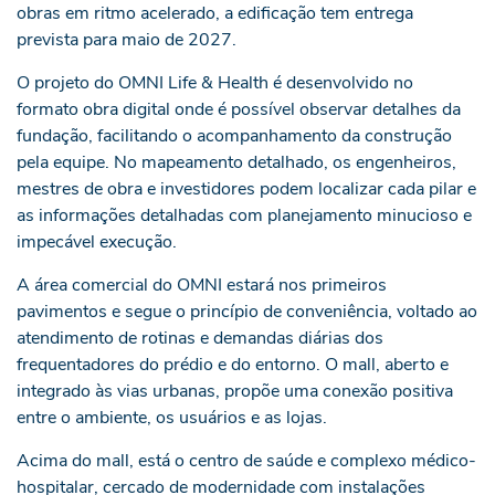
obras em ritmo acelerado, a edificação tem entrega
prevista para maio de 2027.
O projeto do OMNI Life & Health é desenvolvido no
formato obra digital onde é possível observar detalhes da
fundação, facilitando o acompanhamento da construção
pela equipe. No mapeamento detalhado, os engenheiros,
mestres de obra e investidores podem localizar cada pilar e
as informações detalhadas com planejamento minucioso e
impecável execução.
A área comercial do OMNI estará nos primeiros
pavimentos e segue o princípio de conveniência, voltado ao
atendimento de rotinas e demandas diárias dos
frequentadores do prédio e do entorno. O mall, aberto e
integrado às vias urbanas, propõe uma conexão positiva
entre o ambiente, os usuários e as lojas.
Acima do mall, está o centro de saúde e complexo médico-
hospitalar, cercado de modernidade com instalações