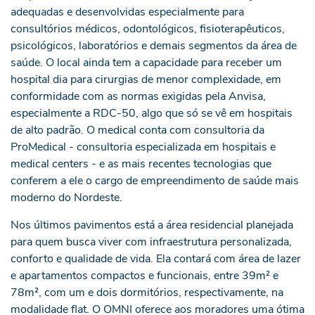
adequadas e desenvolvidas especialmente para
consultórios médicos, odontológicos, fisioterapêuticos,
psicológicos, laboratórios e demais segmentos da área de
saúde. O local ainda tem a capacidade para receber um
hospital dia para cirurgias de menor complexidade, em
conformidade com as normas exigidas pela Anvisa,
especialmente a RDC-50, algo que só se vê em hospitais
de alto padrão. O medical conta com consultoria da
ProMedical - consultoria especializada em hospitais e
medical centers - e as mais recentes tecnologias que
conferem a ele o cargo de empreendimento de saúde mais
moderno do Nordeste.
Nos últimos pavimentos está a área residencial planejada
para quem busca viver com infraestrutura personalizada,
conforto e qualidade de vida. Ela contará com área de lazer
e apartamentos compactos e funcionais, entre 39m² e
78m², com um e dois dormitórios, respectivamente, na
modalidade flat. O OMNI oferece aos moradores uma ótima