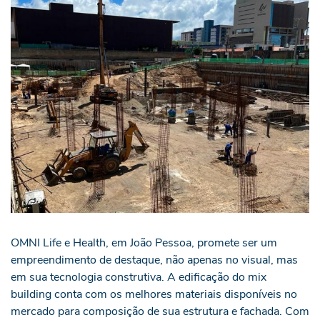
OMNI Life e Health, em João Pessoa, promete ser um
empreendimento de destaque, não apenas no visual, mas
em sua tecnologia construtiva. A edificação do mix
building conta com os melhores materiais disponíveis no
mercado para composição de sua estrutura e fachada. Com