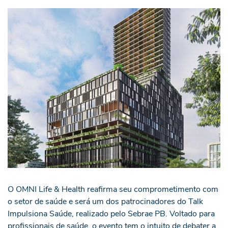
O OMNI Life & Health reafirma seu comprometimento com
o setor de saúde e será um dos patrocinadores do Talk
Impulsiona Saúde, realizado pelo Sebrae PB. Voltado para
profissionais de saúde, o evento tem o intuito de debater a