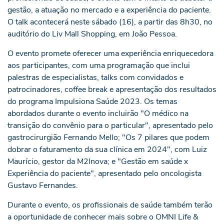
gestão, a atuação no mercado e a experiência do paciente.
O talk acontecerá neste sábado (16), a partir das 8h30, no
auditório do Liv Mall Shopping, em João Pessoa.
O evento promete oferecer uma experiência enriquecedora
aos participantes, com uma programação que inclui
palestras de especialistas, talks com convidados e
patrocinadores, coffee break e apresentação dos resultados
do programa Impulsiona Saúde 2023. Os temas
abordados durante o evento incluirão "O médico na
transição do convênio para o particular", apresentado pelo
gastrocirurgião Fernando Mello; "Os 7 pilares que podem
dobrar o faturamento da sua clínica em 2024", com Luiz
Maurício, gestor da M2Inova; e "Gestão em saúde x
Experiência do paciente", apresentado pelo oncologista
Gustavo Fernandes.
Durante o evento, os profissionais de saúde também terão
a oportunidade de conhecer mais sobre o OMNI Life &