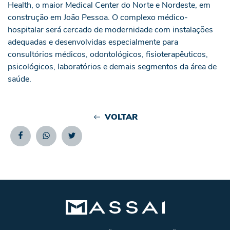
Health, o maior Medical Center do Norte e Nordeste, em
construção em João Pessoa. O complexo médico-
hospitalar será cercado de modernidade com instalações
adequadas e desenvolvidas especialmente para
consultórios médicos, odontológicos, fisioterapêuticos,
psicológicos, laboratórios e demais segmentos da área de
saúde.
VOLTAR
Facebook
Whatsapp
Twitter