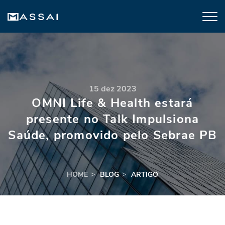
15 dez 2023
OMNI Life & Health estará
presente no Talk Impulsiona
Saúde, promovido pelo Sebrae PB
HOME
BLOG
ARTIGO