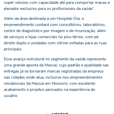
super velozes com capacidade até para comportar macas e
elevador exclusivo para os profissionais da saúde”.
Além da área destinada a um Hospital-Dia, o
empreendimento contará com consultórios, laboratórios,
centro de diagnóstico por imagem e de imunização, além
de serviços e lojas comerciais no piso térreo, com pé
direito duplo e unidades com vitrine voltadas para as ruas
principais.
Esse avanço estrutural no segmento da saúde representa
uma grande aposta da Massai, cujo padrão e qualidade nas
entregas já se tornaram marcas registradas da empresa
nas cidades onde atua, inclusive nos empreendimentos
residenciais da Massai em Mossoró, com excelente
acabamento e projetos pensados na experiência do
usuário.