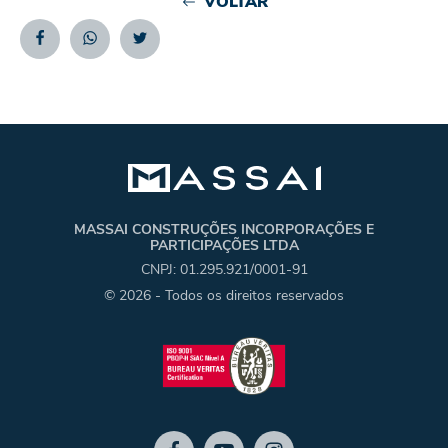
VOLTAR
Facebook
Whatsapp
Twitter
MASSAI CONSTRUÇÕES INCORPORAÇÕES E
PARTICIPAÇÕES LTDA
CNPJ: 01.295.921/0001-91
© 2026 - Todos os direitos reservados