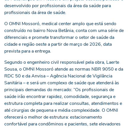
desenvolvido por profissionais da área da saúde para
profissionais da área de saúde.
O OMNI Mossoró, medical center amplo que está sendo
construído no bairro Nova Betânia, conta com uma série de
diferenciais e promete transformar o setor de saúde da
cidade e região oeste a partir de março de 2026, data
prevista para a entrega.
Segundo o engenheiro civil responsável pela obra, Laerte
Sousa, o OMNI Mossoró atende as normas NBR 9050 e da
RDC 50 e da Anvisa – Agência Nacional de Vigilância
Sanitária – e será um complexo de saúde que atenderá às
principais demandas do mercado: “Os profissionais de
saúde irão encontrar rapidez, comodidade, segurança e
estrutura completa para realizar consultas, atendimentos e
até cirurgias de pequena e média complexidade. O OMNI
oferecerá o melhor de estrutura: estacionamento
confortável para condôminos e pacientes, sete elevadores