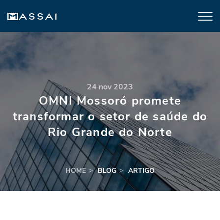
24 nov 2023
OMNI Mossoró promete
transformar o setor de saúde do
Rio Grande do Norte
HOME
BLOG
ARTIGO