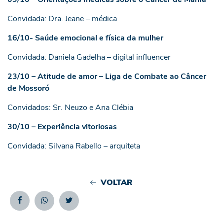
Convidada: Dra. Jeane – médica
16/10- Saúde emocional e física da mulher
Convidada: Daniela Gadelha – digital influencer
23/10 – Atitude de amor – Liga de Combate ao Câncer
de Mossoró
Convidados: Sr. Neuzo e Ana Clébia
30/10 – Experiência vitoriosas
Convidada: Silvana Rabello – arquiteta
VOLTAR
Facebook
Whatsapp
Twitter