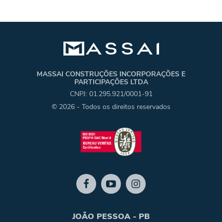
MASSAI CONSTRUÇÕES INCORPORAÇÕES E
PARTICIPAÇÕES LTDA
CNPJ: 01.295.921/0001-91
© 2026 - Todos os direitos reservados
JOÃO PESSOA - PB