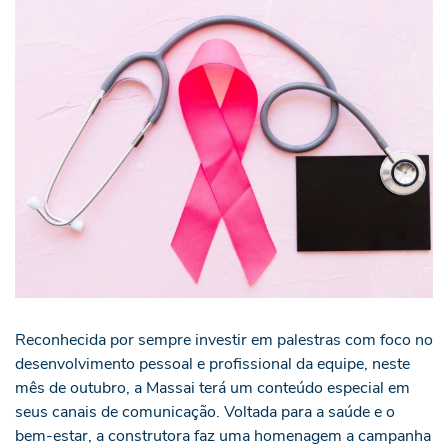
Reconhecida por sempre investir em palestras com foco no
desenvolvimento pessoal e profissional da equipe, neste
mês de outubro, a Massai terá um conteúdo especial em
seus canais de comunicação. Voltada para a saúde e o
bem-estar, a construtora faz uma homenagem a campanha