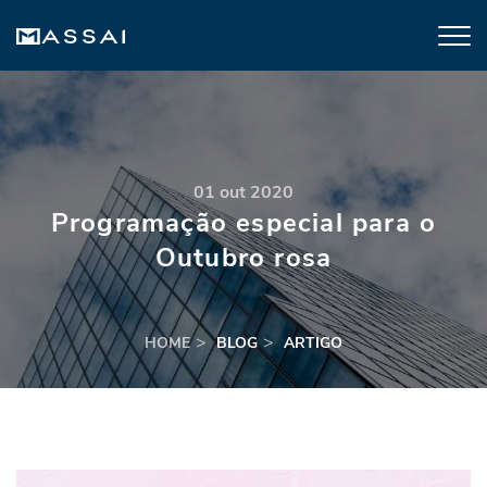
01 out 2020
Programação especial para o
Outubro rosa
HOME
BLOG
ARTIGO