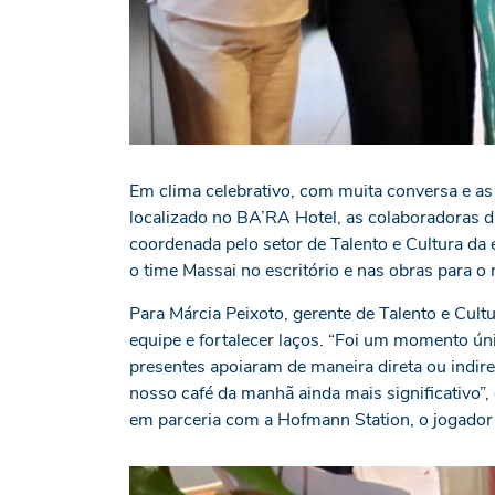
Em clima celebrativo, com muita conversa e as 
localizado no BA’RA Hotel, as colaboradoras da
coordenada pelo setor de Talento e Cultura 
o time Massai no escritório e nas obras para o
Para Márcia Peixoto, gerente de Talento e Cultu
equipe e fortalecer laços. “Foi um momento úni
presentes apoiaram de maneira direta ou indir
nosso café da manhã ainda mais significativo”
em parceria com a Hofmann Station, o jogador 