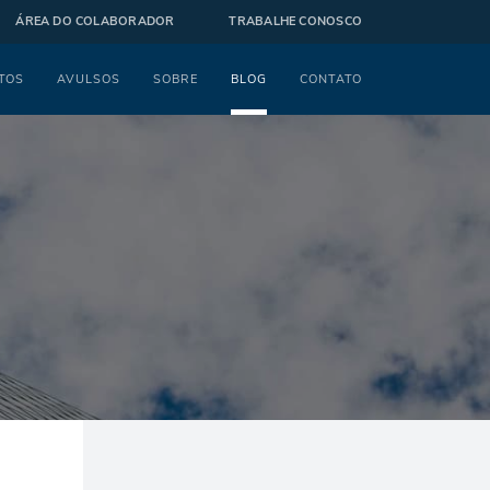
ÁREA DO COLABORADOR
TRABALHE CONOSCO
TOS
AVULSOS
SOBRE
BLOG
CONTATO