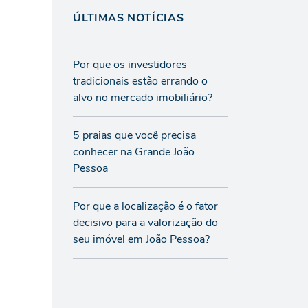
ÚLTIMAS NOTÍCIAS
Por que os investidores
tradicionais estão errando o
alvo no mercado imobiliário?
5 praias que você precisa
conhecer na Grande João
Pessoa
Por que a localização é o fator
decisivo para a valorização do
seu imóvel em João Pessoa?