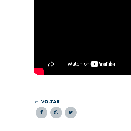
VOLTAR
Facebook
Whatsapp
Twitter