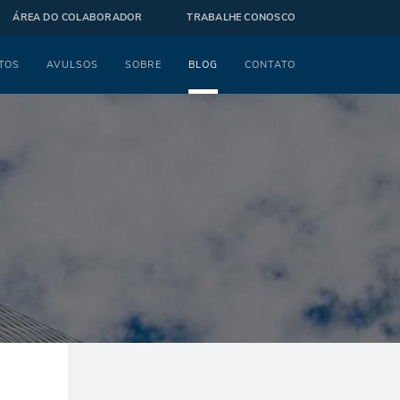
ÁREA DO COLABORADOR
TRABALHE CONOSCO
TOS
AVULSOS
SOBRE
BLOG
CONTATO