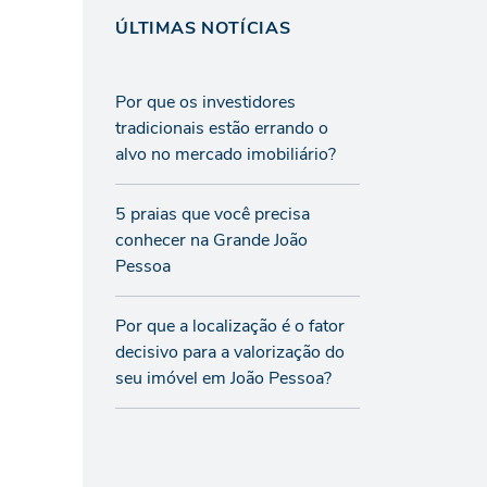
ÚLTIMAS NOTÍCIAS
Por que os investidores
tradicionais estão errando o
alvo no mercado imobiliário?
5 praias que você precisa
conhecer na Grande João
Pessoa
Por que a localização é o fator
decisivo para a valorização do
seu imóvel em João Pessoa?