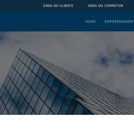
ÁREA DO CLIENTE
ÁREA DO CORRETOR
Menu
HOME
EMPREENDIMEN