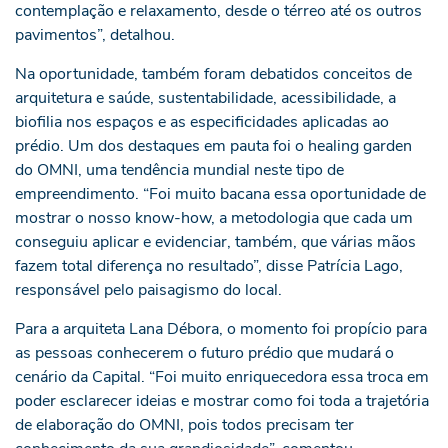
contemplação e relaxamento, desde o térreo até os outros
pavimentos”, detalhou.
Na oportunidade, também foram debatidos conceitos de
arquitetura e saúde, sustentabilidade, acessibilidade, a
biofilia nos espaços e as especificidades aplicadas ao
prédio. Um dos destaques em pauta foi o healing garden
do OMNI, uma tendência mundial neste tipo de
empreendimento. “Foi muito bacana essa oportunidade de
mostrar o nosso know-how, a metodologia que cada um
conseguiu aplicar e evidenciar, também, que várias mãos
fazem total diferença no resultado”, disse Patrícia Lago,
responsável pelo paisagismo do local.
Para a arquiteta Lana Débora, o momento foi propício para
as pessoas conhecerem o futuro prédio que mudará o
cenário da Capital. “Foi muito enriquecedora essa troca em
poder esclarecer ideias e mostrar como foi toda a trajetória
de elaboração do OMNI, pois todos precisam ter