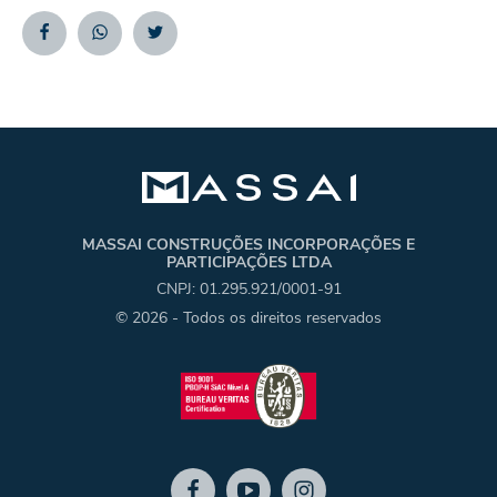
Facebook
Whatsapp
Twitter
MASSAI CONSTRUÇÕES INCORPORAÇÕES E
PARTICIPAÇÕES LTDA
CNPJ: 01.295.921/0001-91
© 2026 - Todos os direitos reservados