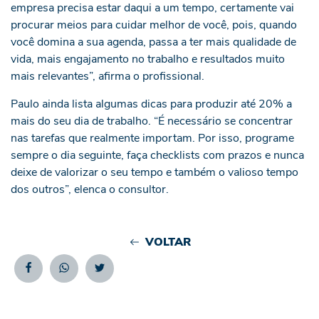
empresa precisa estar daqui a um tempo, certamente vai
procurar meios para cuidar melhor de você, pois, quando
você domina a sua agenda, passa a ter mais qualidade de
vida, mais engajamento no trabalho e resultados muito
mais relevantes”, afirma o profissional.
Paulo ainda lista algumas dicas para produzir até 20% a
mais do seu dia de trabalho. “É necessário se concentrar
nas tarefas que realmente importam. Por isso, programe
sempre o dia seguinte, faça checklists com prazos e nunca
deixe de valorizar o seu tempo e também o valioso tempo
dos outros”, elenca o consultor.
VOLTAR
Facebook
Whatsapp
Twitter