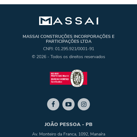
MASSAI CONSTRUÇÕES INCORPORAÇÕES E
PARTICIPAÇÕES LTDA
CNPJ: 01.295.921/0001-91
© 2026 - Todos os direitos reservados
JOÃO PESSOA - PB
Av. Monteiro da Franca, 1092, Manaíra