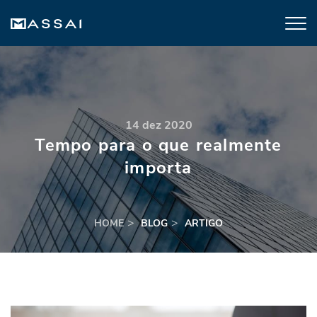
14 dez 2020
Tempo para o que realmente
importa
HOME
BLOG
ARTIGO