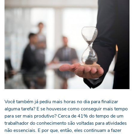
Você também já pediu mais horas no dia para finalizar
alguma tarefa? E se houvesse como conseguir mais tempo
para ser mais produtivo? Cerca de 41% do tempo de um
trabalhador do conhecimento são voltadas para atividades
não essenciais. E por que, então, eles continuam a fazer