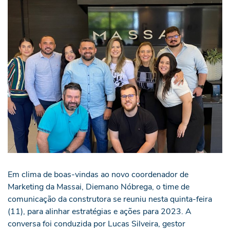
Em clima de boas-vindas ao novo coordenador de
Marketing da Massai, Diemano Nóbrega, o time de
comunicação da construtora se reuniu nesta quinta-feira
(11), para alinhar estratégias e ações para 2023. A
conversa foi conduzida por Lucas Silveira, gestor