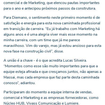
comercial e de Marketing, que elencou pautas importantes
para o ano e antecipou próximos passos da construtora.
Para Diemano, o sentimento neste primeiro momento é de
satisfação e energia para esta nova caminhada profissional
em transição de carreira. “Eu já trabalho com Marketing há
alguns anos e é uma alegria viver mais esse momento na
minha carreira, com um time que já me parece
maravilhoso. Vim do varejo, mas já estou ansioso para esta
nova fase na construção civil”, disse.
A união é a chave - é o que acredita Lucas Silveira.
“Momentos como esse são muito importantes para que a
equipe esteja afinada e que cresçamos juntos, não apenas a
Massai, mas cada empresa que faz parte desta caminhada
conosco”, adiantou.
Participaram do momento a equipe interna de vendas,
comercial e Marketing e as empresas fornecedoras, como
Núcleo HUB, Vivass Comunicação e Lumiere.