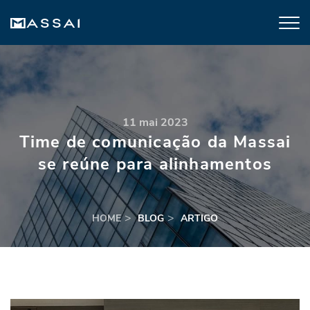
11 mai 2023
Time de comunicação da Massai
se reúne para alinhamentos
HOME
BLOG
ARTIGO