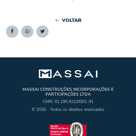
VOLTAR
Facebook
Whatsapp
Twitter
MASSAI CONSTRUÇÕES INCORPORAÇÕES E
PARTICIPAÇÕES LTDA
CNPJ: 01.295.921/0001-91
© 2026 - Todos os direitos reservados